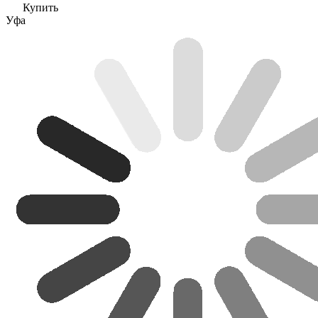
Купить
Уфа