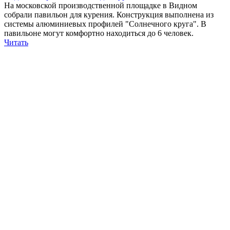
На московской производственной площадке в Видном
собрали павильон для курения. Конструкция выполнена из
системы алюминиевых профилей "Солнечного круга". В
павильоне могут комфортно находиться до 6 человек.
Читать