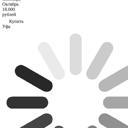
Октябрь
18.000
рублей
Купить
Уфа