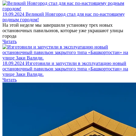
19.09.2024
Великий Новгород стал для нас по-настоящему
родным городом!
На этой неделе мы завершили установку трех новых
остановочных павильонов, которые уже украшают улицы
города
Читать
18.09.2024
Изготовили и запустили в эксплуатацию новый
остановочный павильон закрытого типа «Башкортостан» на
улице Заки Валиди.
Читать