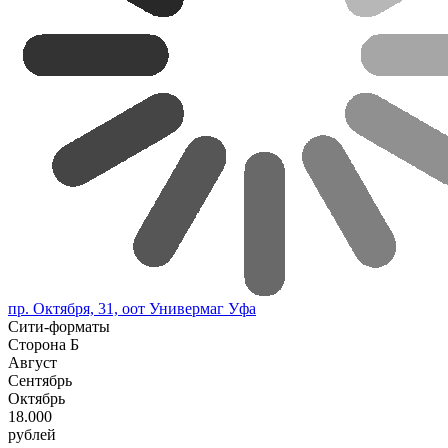
пр. Октября, 31, оот Универмаг Уфа
Сити-форматы
Сторона Б
Август
Сентябрь
Октябрь
18.000
рублей