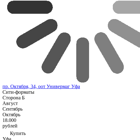
пр. Октября, 34, оот Универмаг Уфа
Сити-форматы
Сторона Б
Август
Сентябрь
Октябрь
18.000
рублей
Купить
Уфа