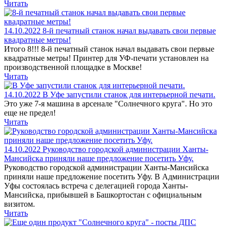
Читать
14.10.2022
8-й печатный станок начал выдавать свои первые
квадратные метры!
Итого 8!!! 8-й печатный станок начал выдавать свои первые
квадратные метры! Принтер для УФ-печати установлен на
производственной площадке в Москве!
Читать
14.10.2022
В Уфе запустили станок для интерьерной печати.
Это уже 7-я машина в арсенале "Солнечного круга". Но это
еще не предел!
Читать
14.10.2022
Руководство городской администрации Ханты-
Мансийска приняли наше предложение посетить Уфу.
Руководство городской администрации Ханты-Мансийска
приняли наше предложение посетить Уфу. В Администрации
Уфы состоялась встреча с делегацией города Ханты-
Мансийска, прибывшей в Башкортостан с официальным
визитом.
Читать