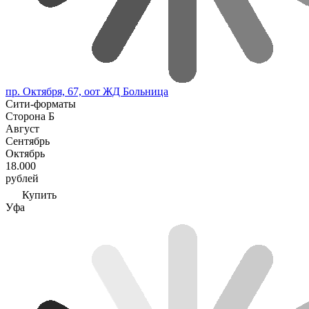
пр. Октября, 67, оот ЖД Больница
Сити-форматы
Сторона Б
Август
Сентябрь
Октябрь
18.000
рублей
Купить
Уфа