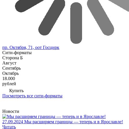
пр. Октября, 71, оот Госцирк
Сити-форматы
Сторона Б
Август
Сентябрь
Октябрь
18.000
рублей
Купить
Посмотреть все сити-форматы
Новости
27.09.2024
Мы расширяем границы — теперь и в Ярославле!
Читать