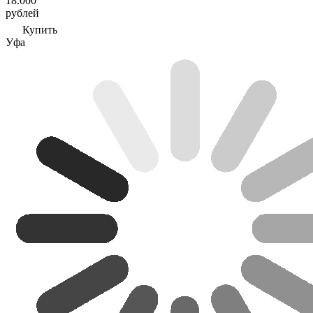
18.000
рублей
Купить
Уфа