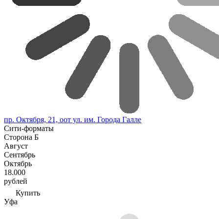
пр. Октября, 21, оот ул. им. Города Галле
Сити-форматы
Сторона Б
Август
Сентябрь
Октябрь
18.000
рублей
Купить
Уфа