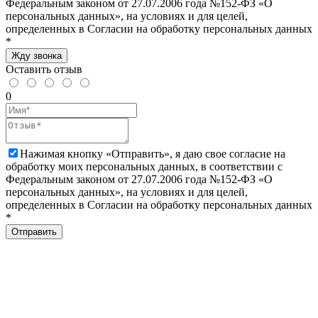
Федеральным законом от 27.07.2006 года №152-ФЗ «О
персональных данных», на условиях и для целей,
определенных в Согласии на обработку персональных данных
*
Жду звонка
Оставить отзыв
0
Нажимая кнопку «Отправить», я даю свое согласие на
обработку моих персональных данных, в соответствии с
Федеральным законом от 27.07.2006 года №152-ФЗ «О
персональных данных», на условиях и для целей,
определенных в Согласии на обработку персональных данных
*
Отправить