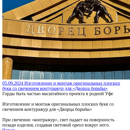
05.09.2024
Изготовление и монтаж оригинальных плоских
букв со свечением контуражур для «Дворца борьбы»
Горды быть частью масштабного проекта в родной Уфе
Изготовление и монтаж оригинальных плоских букв со
свечением контуражур для «Дворца борьбы»
При свечении «контражур», свет падает на поверхность
позади изделия, создавая световой ореол вокруг него.