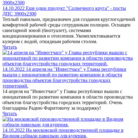
14.10.2022
Еще один продукт "Солнечного круга" - посты
ДПС 3900х2300
Теплый павильон, предназначен для создания круглогодичной
комфортной рабочей среды сотрудникам полиции. Оснащен
санитарной зоной (биотуалет), системами
кондиционирования и отопления. Укомплектовывается
кулером с водой, откидным рабочим столом.
Читать
14.10.2022
14 апреля на "Инвестчасе" у Главы республики
вышли с инициативой по развитию компании в области
производства объектов благоустройства городских
территорий.
14 апреля на "Инвестчасе" у Главы республики вышли с
инициативой по развитию компании в области производства
объектов благоустройства городских территорий. Очень
благодарны Радию Фаритовичу за поддержку!
Читать
14.10.2022
На московской производственной площадке в
Видном собрали павильон для курения.