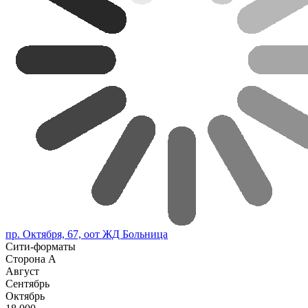
пр. Октября, 67, оот ЖД Больница
Сити-форматы
Сторона А
Август
Сентябрь
Октябрь