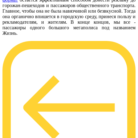
горожан-пешеходов и пассажиров общественного транспорта.
Главное, чтобы она не была навязчивой или безвкусной. Тогда
она органично впишется в городскую среду, принеся пользу и
рекламодателям, и жителям. В конце концов, мы все -
пассажиры одного большого мегаполиса под названием
Жизнь.