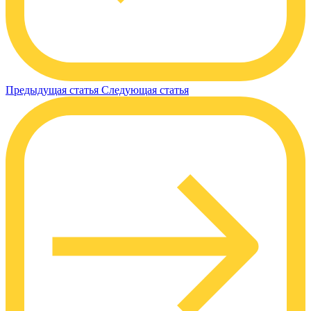
Предыдущая статья
Следующая статья