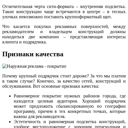
Отличительная черта сити-формата – внутренняя подсветка.
Такие конструкции чаще встречаются в центре – в тесных
улочках невозможно поставить крупноформатный щит.
Что касается покупки рекламных поверхностей, между
рекламодателем и владельцем конструкций должны
находиться две компании – представляющая интересы
клиента и подрядчика.
Признаки качества
Почему крупный подрядчик стоит дороже? За что мы платим
в таком случае? Конечно, за качество сетей, конструкций и
обслуживания. Вот основные признаки качества:
Равномерное покрытие нужных районов города, где
находится целевая аудитория. Хороший подрядчик
может предложить сбалансированную по географии
программу, причем в тех конкретных точках, которые
важны для рекламодателя.
Эстетичность и равномерная подсветка конструкций,
удобное местоположение с хорошим пешеходным и