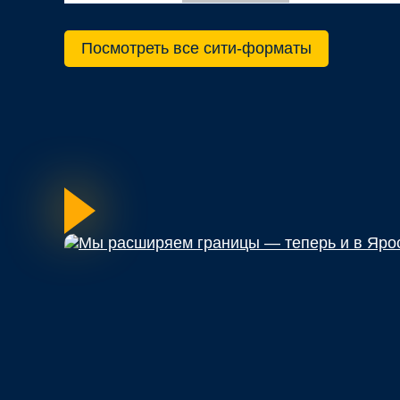
Посмотреть все сити-форматы