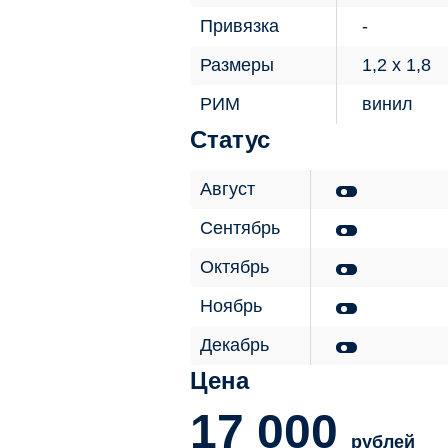
Привязка
Размеры
1,2 х 1,8
РИМ
винил
Статус
Август
Сентябрь
Октябрь
Ноябрь
Декабрь
Цена
17 000
рублей