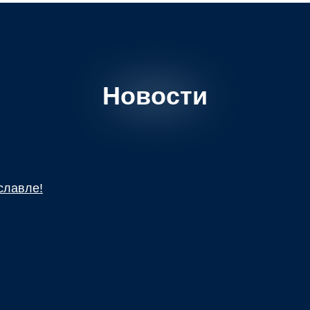
Новости