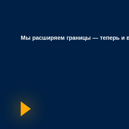
Мы расширяем границы — теперь и в