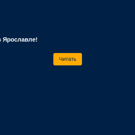
 Ярославле!
Читать