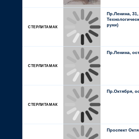
Пр.Ленина, 31,
Технологическ
руки)
СТЕРЛИТАМАК
Пр.Ленина, ост
СТЕРЛИТАМАК
Пр.Октября, ос
СТЕРЛИТАМАК
Проспект Октя