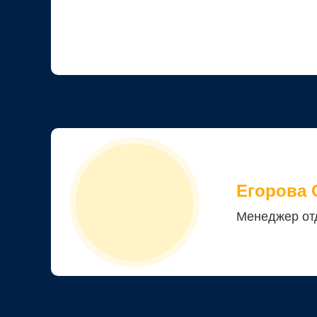
Егорова 
Менеджер от