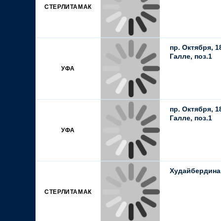
СТЕРЛИТАМАК
пр. Октября, 1
Галле, поз.1
УФА
пр. Октября, 1
Галле, поз.1
УФА
Худайбердина,
СТЕРЛИТАМАК