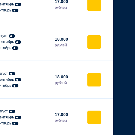
17.000
ентябрь
рублей
ктябрь
вгуст
18.000
ентябрь
рублей
ктябрь
вгуст
18.000
ентябрь
рублей
ктябрь
вгуст
17.000
ентябрь
рублей
ктябрь