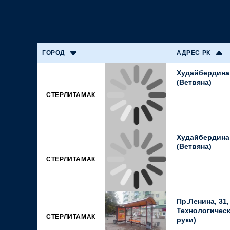
ГОРОД
АДРЕС РК
Худайбердина,
(Ветвяна)
СТЕРЛИТАМАК
Худайбердина,
(Ветвяна)
СТЕРЛИТАМАК
Пр.Ленина, 31,
Технологическ
СТЕРЛИТАМАК
руки)