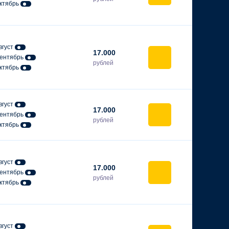
ктябрь
вгуст
17.000
ентябрь
рублей
ктябрь
вгуст
17.000
ентябрь
рублей
ктябрь
вгуст
17.000
ентябрь
рублей
ктябрь
вгуст