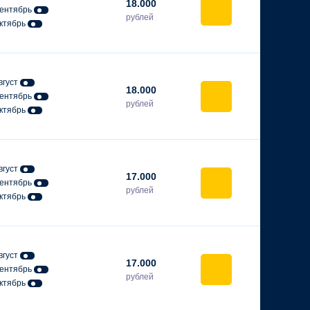
18.000
ентябрь
рублей
ктябрь
вгуст
18.000
ентябрь
рублей
ктябрь
вгуст
17.000
ентябрь
рублей
ктябрь
вгуст
17.000
ентябрь
рублей
ктябрь