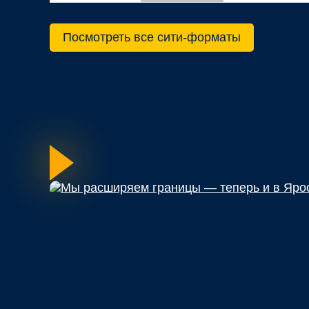
Посмотреть все сити-форматы