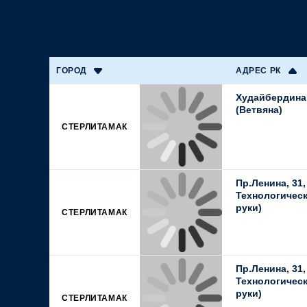
ГОРОД
АДРЕС РК
Худайбердина,
(Ветвяна)
СТЕРЛИТАМАК
Пр.Ленина, 31,
Технологическ
руки)
СТЕРЛИТАМАК
Пр.Ленина, 31,
Технологическ
руки)
СТЕРЛИТАМАК