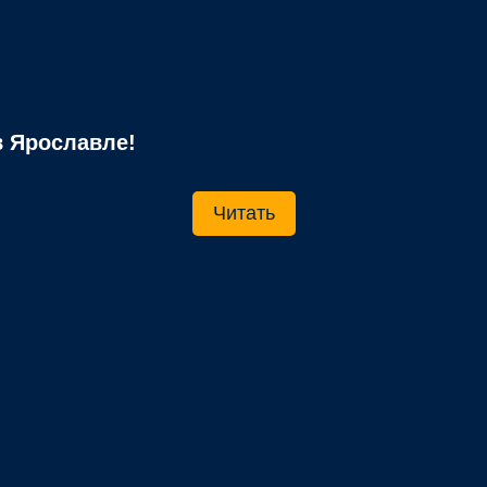
 Ярославле!
Читать