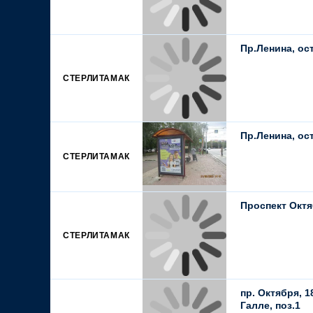
Пр.Ленина, ост
СТЕРЛИТАМАК
Пр.Ленина, ост
СТЕРЛИТАМАК
Проспект Октя
СТЕРЛИТАМАК
пр. Октября, 1
Галле, поз.1