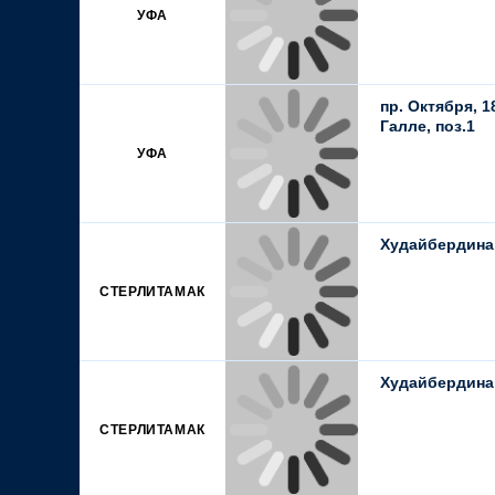
УФА
пр. Октября, 1
Галле, поз.1
УФА
Худайбердина,
СТЕРЛИТАМАК
Худайбердина,
СТЕРЛИТАМАК