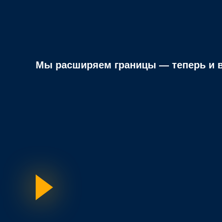
Мы расширяем границы — теперь и в