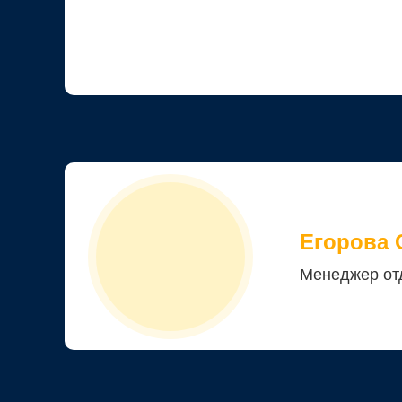
Егорова 
Менеджер от