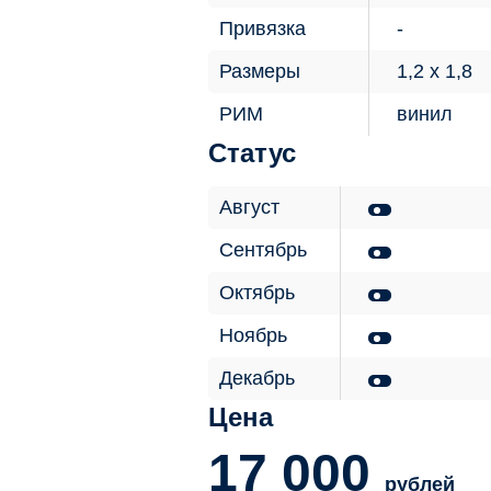
Привязка
Размеры
1,2 х 1,8
РИМ
винил
Статус
Август
Сентябрь
Октябрь
Ноябрь
Декабрь
Цена
17 000
рублей