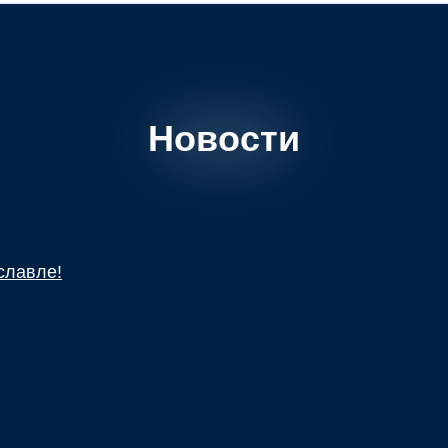
Новости