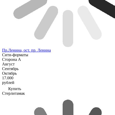
Пр.Ленина, ост. пр. Ленина
Сити-форматы
Сторона А
Август
Сентябрь
Октябрь
17.000
рублей
Купить
Стерлитамак