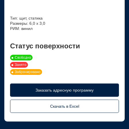
Тип: щит, статика
Размеры: 6,0 х 3,0
РИМ: винил
Статус поверхности
Свободно
Занято
Забронировано
Заказать адресную программу
Скачать в Excel