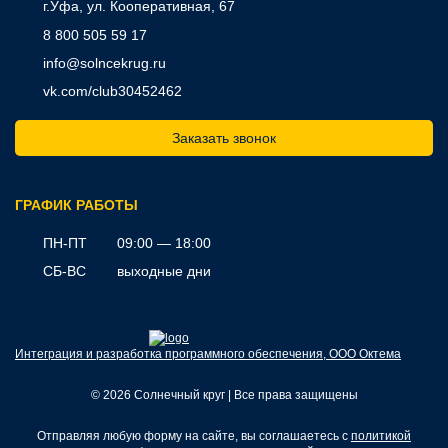
г.Уфа, ул. Кооперативная, 67
8 800 505 59 17
info@solncekrug.ru
vk.com/club30452462
Заказать звонок
ГРАФИК РАБОТЫ
ПН-ПТ
09:00 — 18:00
СБ-ВС
выходные дни
Интеграция и разработка программного обеспечения, ООО Октема
© 2026 Солнечный круг | Все права защищены
Отправляя любую форму на сайте, вы соглашаетесь с
политикой