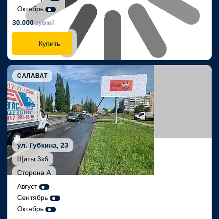
Октябрь
30.000
рублей
Купить
САЛАВАТ
ул. Губкина, 23
Щиты 3х6
Сторона А
Август
Сентябрь
Октябрь