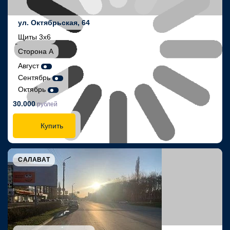
ул. Октябрьская, 64
Щиты 3х6
Сторона А
Август
Сентябрь
Октябрь
30.000
рублей
Купить
САЛАВАТ