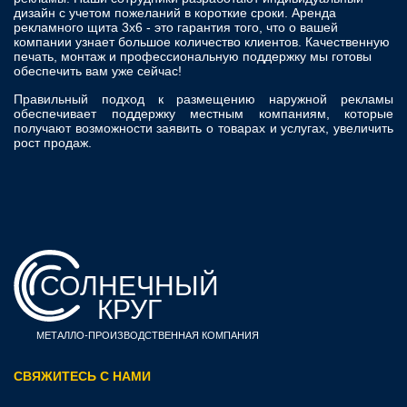
дизайн с учетом пожеланий в короткие сроки. Аренда
рекламного щита 3х6 - это гарантия того, что о вашей
компании узнает большое количество клиентов. Качественную
печать, монтаж и профессиональную поддержку мы готовы
обеспечить вам уже сейчас!
Правильный подход к размещению наружной рекламы
обеспечивает поддержку местным компаниям, которые
получают возможности заявить о товарах и услугах, увеличить
рост продаж.
СОЛНЕЧНЫЙ
КРУГ
МЕТАЛЛО-ПРОИЗВОДСТВЕННАЯ КОМПАНИЯ
CВЯЖИТЕСЬ С НАМИ