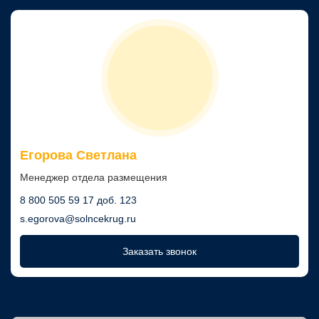
Егорова Светлана
Менеджер отдела размещения
8 800 505 59 17 доб. 123
s.egorova@solncekrug.ru
Заказать звонок