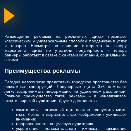
Размещение рекламы на рекламных щитах признают
классическим и универсальным способом продвижения услуг
и товаров. Несмотря на влияние интернета на сферу
маркетинга, щиты не утратили популярность – теперь
баннеры работают в связке с сайтами компаний, социальными
сетями.
Преимущества рекламы
Сегодня невозможно представить городское пространство без
рекламных конструкций. Популярные щиты 3х6 помогают
легко воспринимать информацию на удаленном расстоянии.
Главное преимущество такой рекламы – в ненавязчивом
охвате широкой аудитории. Другие достоинства:
заметность – огромный щит сложно пропустить мимо
глаз. Яркие и выразительные изображения усиливают
внимание;
направленность на целевую аудиторию;
укрепление положительного имиджа, повышение