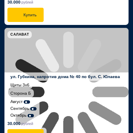
30.000
рублей
Купить
САЛАВАТ
ул. Губкина, напротив дома № 40 по бул. С. Юлаева
Щиты 3х6
Сторона Б
Август
Сентябрь
Октябрь
30.000
рублей