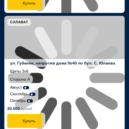
Купить
САЛАВАТ
ул. Губкина, напротив дома №40 по бул. С. Юлаева
Щиты 3х6
Сторона А
Август
Сентябрь
Октябрь
30.000
рублей
Купить