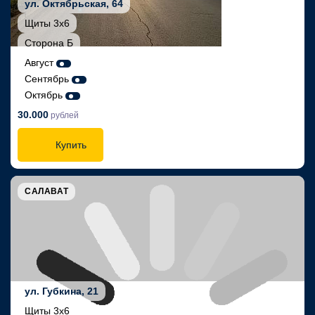
ул. Октябрьская, 64
Щиты 3х6
Сторона Б
Август
Сентябрь
Октябрь
30.000
рублей
Купить
САЛАВАТ
ул. Губкина, 21
Щиты 3х6